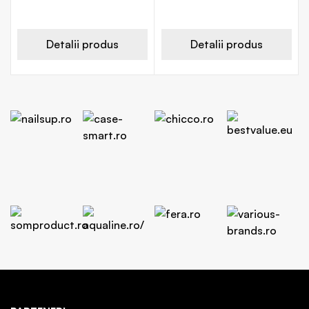
Detalii produs
Detalii produs