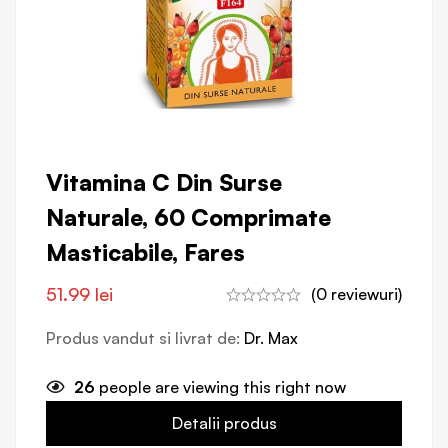
Vitamina C Din Surse
Naturale, 60 Comprimate
Masticabile, Fares
51.99
lei
(0 reviewuri)
Produs vandut si livrat de:
Dr. Max
26
people are viewing this right now
Detalii produs