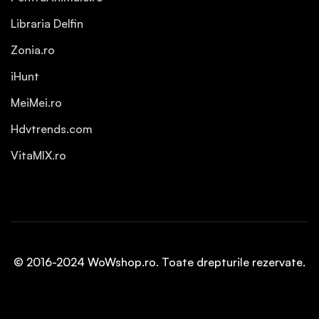
Libraria Delfin
Zonia.ro
iHunt
MeiMei.ro
Hdvtrends.com
VitaMIX.ro
© 2016-2024 WoWshop.ro. Toate drepturile rezervate.