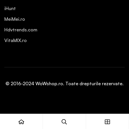
iHunt
MeiMei.ro
Hdvtrends.com
VitaMIX.ro
© 2016-2024 WoWshop.ro. Toate drepturile rezervate.