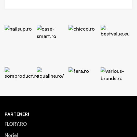
PARTENERI
FLORY.RO
Noriel