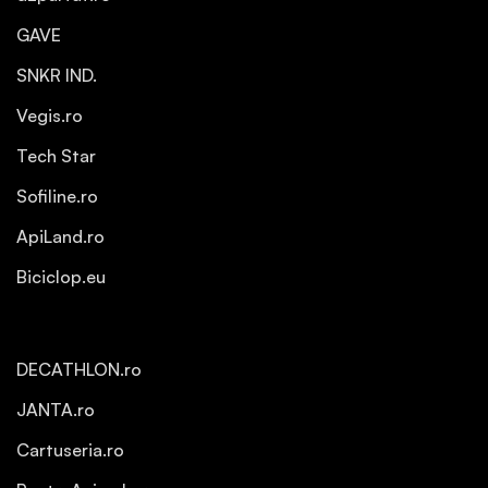
GAVE
SNKR IND.
Vegis.ro
Tech Star
Sofiline.ro
ApiLand.ro
Biciclop.eu
DECATHLON.ro
JANTA.ro
Cartuseria.ro