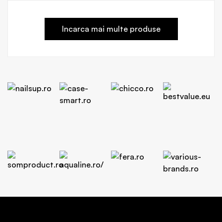
Incarca mai multe produse