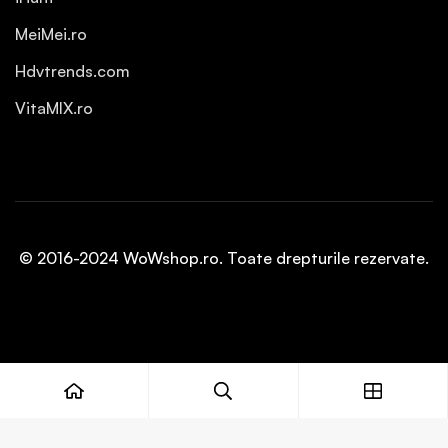
MeiMei.ro
Hdvtrends.com
VitaMIX.ro
© 2016-2024 WoWshop.ro. Toate drepturile rezervate.