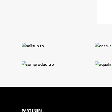
PARTENERI