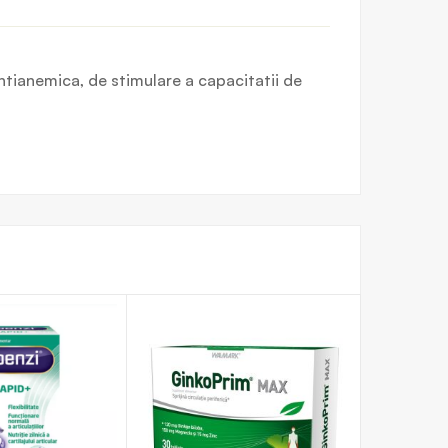
antianemica, de stimulare a capacitatii de