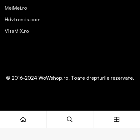
MeiMei.ro
Hdvtrends.com
VitaMIX.ro
© 2016-2024 WoWshop.ro. Toate drepturile rezervate.