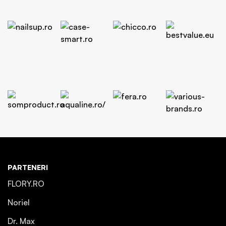
PARTENERI
FLORY.RO
Noriel
Dr. Max