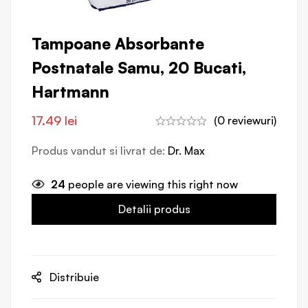
Tampoane Absorbante
Postnatale Samu, 20 Bucati,
Hartmann
17.49
lei
(0 reviewuri)
Produs vandut si livrat de:
Dr. Max
24
people are viewing this right now
Detalii produs
Distribuie