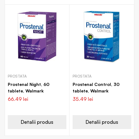
PROSTATA
PROSTATA
Prostenal Night, 60
Prostenal Control, 30
tablete, Walmark
tablete, Walmark
66.49
lei
35.49
lei
Detalii produs
Detalii produs