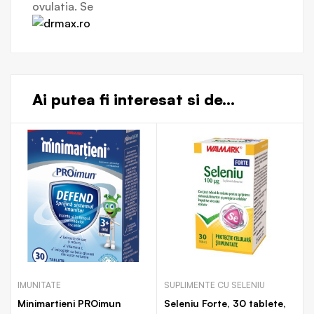
ovulatia. Se
Ai putea fi interesat si de...
IMUNITATE
SUPLIMENTE CU SELENIU
Minimartieni PROimun
Seleniu Forte, 30 tablete,