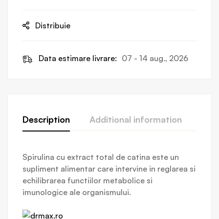
Distribuie
Data estimare livrare:
07 - 14 aug., 2026
Description
Additional information
Revi
Spirulina cu extract total de catina este un
supliment alimentar care intervine in reglarea si
echilibrarea functiilor metabolice si
imunologice ale organismului.