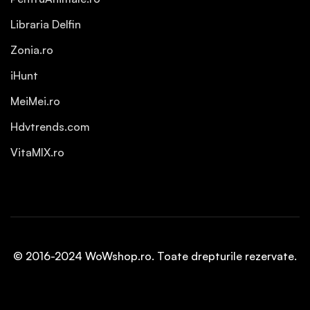
Libraria Delfin
Zonia.ro
iHunt
MeiMei.ro
Hdvtrends.com
VitaMIX.ro
© 2016-2024 WoWshop.ro. Toate drepturile rezervate.