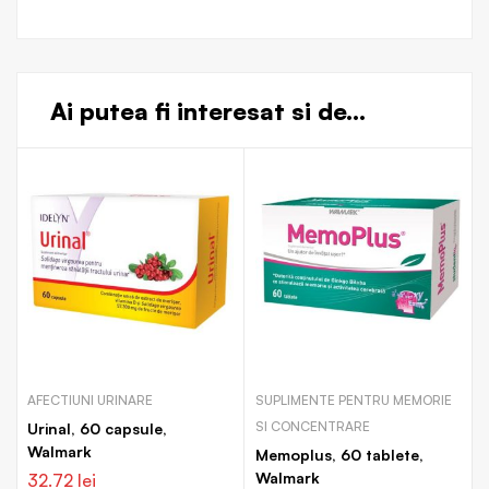
Ai putea fi interesat si de...
AFECTIUNI URINARE
SUPLIMENTE PENTRU MEMORIE
SI CONCENTRARE
Urinal, 60 capsule,
Walmark
Memoplus, 60 tablete,
Walmark
32.72
lei