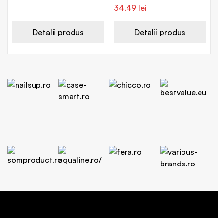
34.49
lei
Detalii produs
Detalii produs