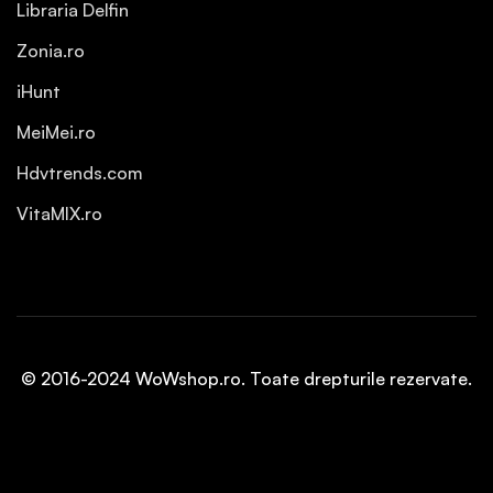
Libraria Delfin
Zonia.ro
iHunt
MeiMei.ro
Hdvtrends.com
VitaMIX.ro
© 2016-2024 WoWshop.ro. Toate drepturile rezervate.