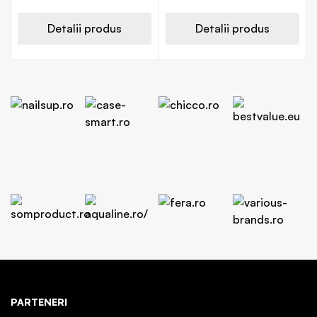
Detalii produs
Detalii produs
PARTENERI