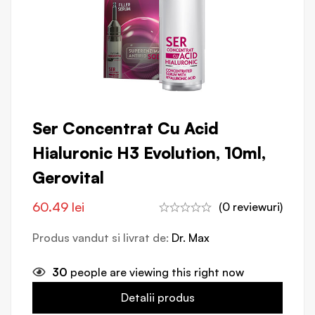
Ser Concentrat Cu Acid
Hialuronic H3 Evolution, 10ml,
Gerovital
60.49
lei
(0 reviewuri)
Produs vandut si livrat de:
Dr. Max
30
people are viewing this right now
Detalii produs