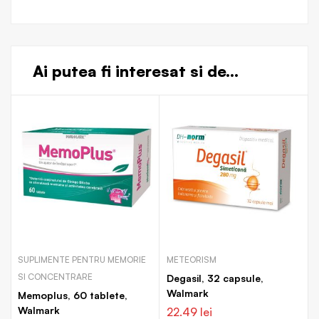
Ai putea fi interesat si de...
SUPLIMENTE PENTRU MEMORIE
METEORISM
SI CONCENTRARE
Degasil, 32 capsule,
Walmark
Memoplus, 60 tablete,
Walmark
22.49
lei