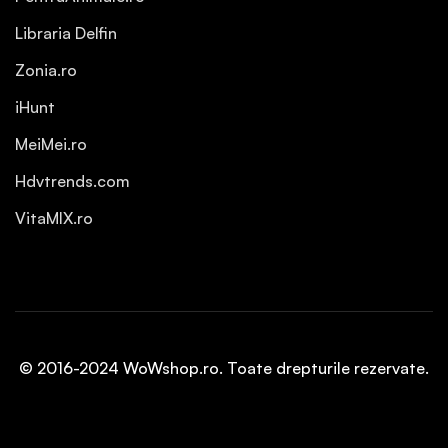
Libraria Delfin
Zonia.ro
iHunt
MeiMei.ro
Hdvtrends.com
VitaMIX.ro
© 2016-2024 WoWshop.ro. Toate drepturile rezervate.