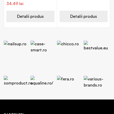
34.49
lei
Detalii produs
Detalii produs