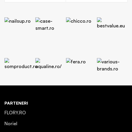
PARTENERI
FLORY.RO
Noriel