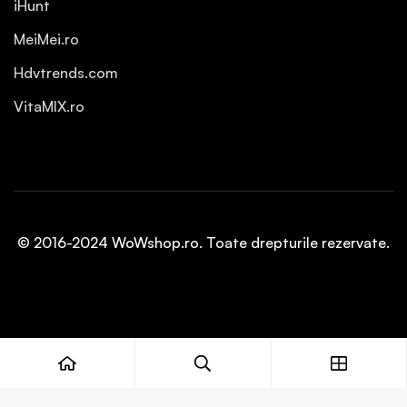
iHunt
MeiMei.ro
Hdvtrends.com
VitaMIX.ro
© 2016-2024 WoWshop.ro. Toate drepturile rezervate.