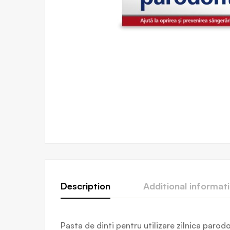
Description
Additional informat
Pasta de dinti pentru utilizare zilnica parod