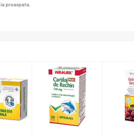
atia proaspata.