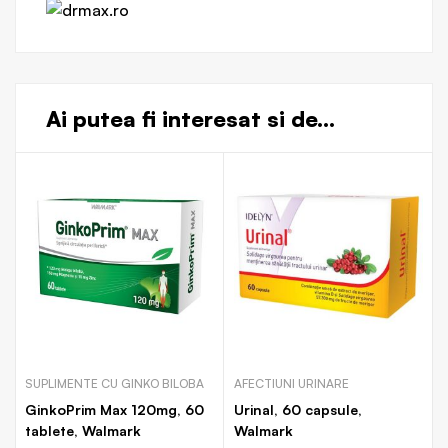
Ai putea fi interesat si de...
SUPLIMENTE CU GINKO BILOBA
AFECTIUNI URINARE
GinkoPrim Max 120mg, 60
Urinal, 60 capsule,
tablete, Walmark
Walmark