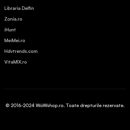
Libraria Delfin
Zonia.ro
iHunt
MeiMei.ro
Hdvtrends.com
VitaMIX.ro
© 2016-2024 WoWshop.ro. Toate drepturile rezervate.