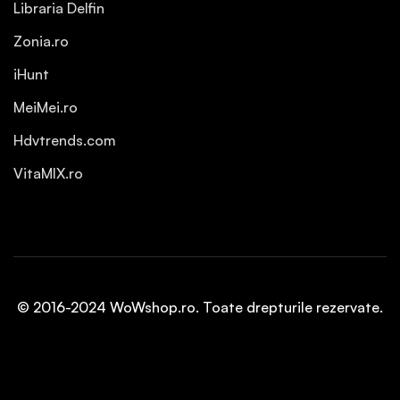
Libraria Delfin
Zonia.ro
iHunt
MeiMei.ro
Hdvtrends.com
VitaMIX.ro
© 2016-2024 WoWshop.ro. Toate drepturile rezervate.