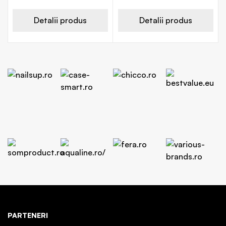
Detalii produs
Detalii produs
PARTENERI