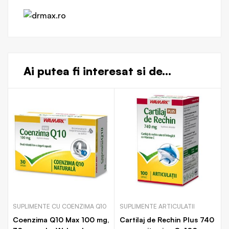
Ai putea fi interesat si de...
SUPLIMENTE CU COENZIMA Q10
SUPLIMENTE ARTICULATII
Coenzima Q10 Max 100 mg,
Cartilaj de Rechin Plus 740