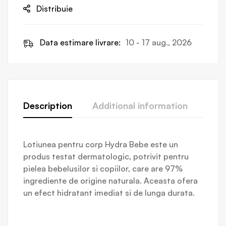
Distribuie
Data estimare livrare:
10 - 17 aug., 2026
Description
Additional information
Revi
Lotiunea pentru corp Hydra Bebe este un
produs testat dermatologic, potrivit pentru
pielea bebelusilor si copiilor, care are 97%
ingrediente de origine naturala. Aceasta ofera
un efect hidratant imediat si de lunga durata.