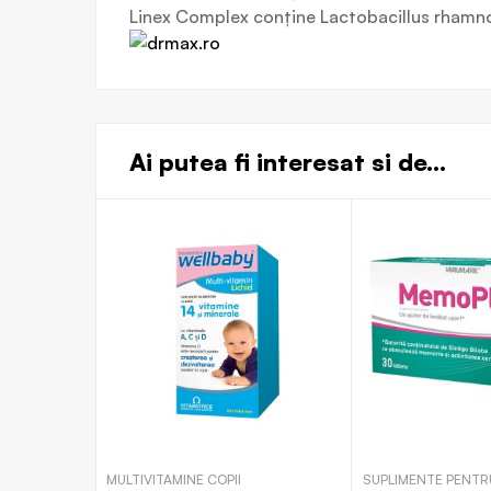
Linex Complex conține Lactobacillus rhamno
Ai putea fi interesat si de...
MULTIVITAMINE COPII
SUPLIMENTE PENTR