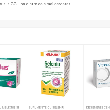
usus GG, una dintre cele mai cercetat
U MEMORIE SI
SUPLIMENTE CU SELENIU
DEGENERESCEN