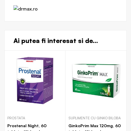
Ai putea fi interesat si de...
PROSTATA
SUPLIMENTE CU GINKO BILOBA
Prostenal Night, 60
GinkoPrim Max 120mg, 60