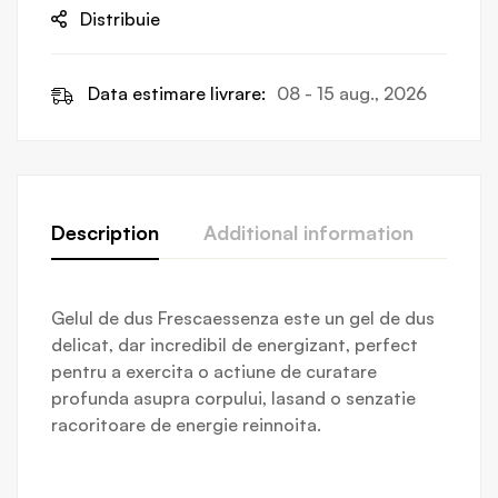
Distribuie
Data estimare livrare:
08 - 15 aug., 2026
Description
Additional information
Revi
Gelul de dus Frescaessenza este un gel de dus
delicat, dar incredibil de energizant, perfect
pentru a exercita o actiune de curatare
profunda asupra corpului, lasand o senzatie
racoritoare de energie reinnoita.