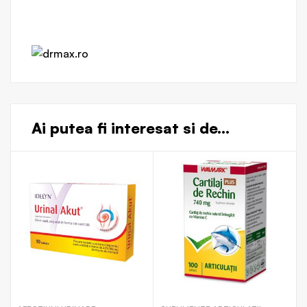
Ai putea fi interesat si de...