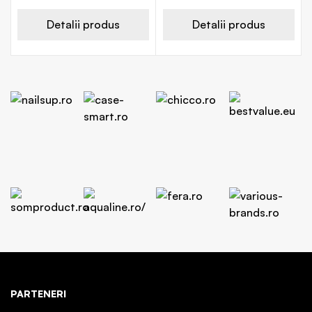
Detalii produs
Detalii produs
PARTENERI