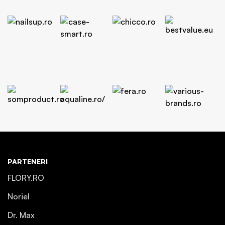
PARTENERI
FLORY.RO
Noriel
Dr. Max