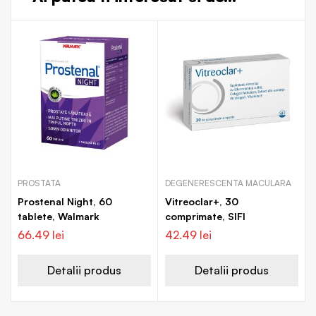
PROSTATA
DEGENERESCENTA MACULARA
Prostenal Night, 60
Vitreoclar+, 30
tablete, Walmark
comprimate, SIFI
66.49
lei
42.49
lei
Detalii produs
Detalii produs