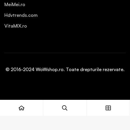
MeiMei.ro
Hdvtrends.com
VitaMIX.ro
© 2016-2024 WoWshop.ro. Toate drepturile rezervate.