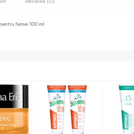
ion
Reviews (0)
pentru femei 100 ml