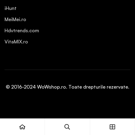
iHunt
MeiMei.ro
Hdvtrends.com
VitaMIX.ro
© 2016-2024 WoWshop.ro. Toate drepturile rezervate.