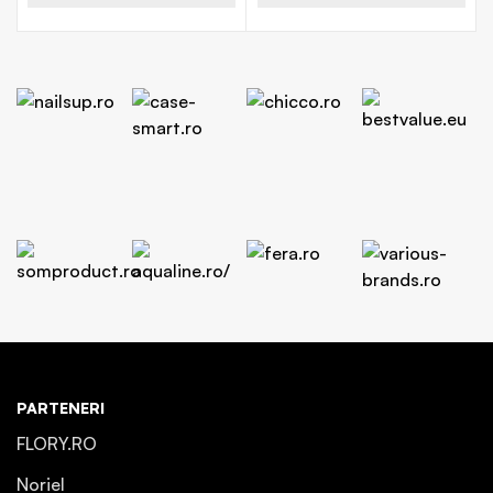
PARTENERI
FLORY.RO
Noriel