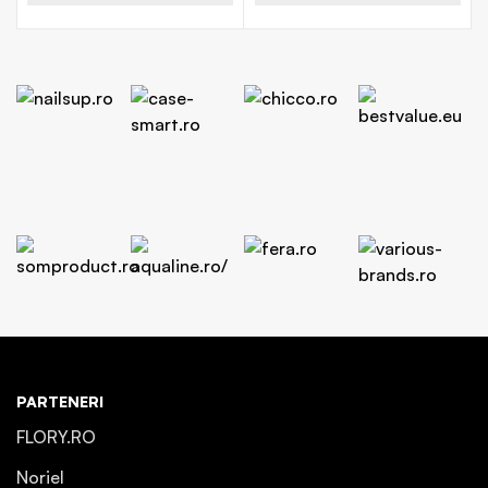
PARTENERI
FLORY.RO
Noriel