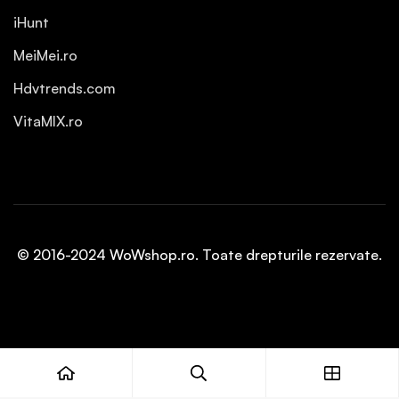
iHunt
MeiMei.ro
Hdvtrends.com
VitaMIX.ro
© 2016-2024 WoWshop.ro. Toate drepturile rezervate.