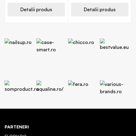
Detalii produs
Detalii produs
PARTENERI