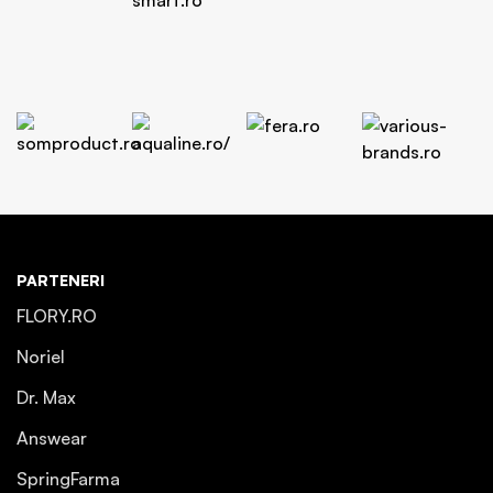
PARTENERI
FLORY.RO
Noriel
Dr. Max
Answear
SpringFarma