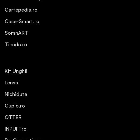
Cartepedia.ro
Case-Smart.ro
SomnART
Tienda.ro
Kit Unghii
Lensa
Nichiduta
Cupio.ro
OTTER
INPUFF.ro