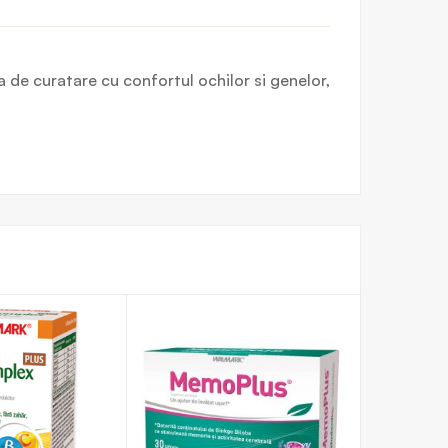
 de curatare cu confortul ochilor si genelor,