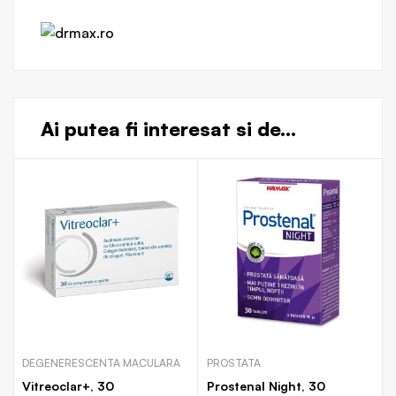
Ai putea fi interesat si de...
DEGENERESCENTA MACULARA
PROSTATA
Vitreoclar+, 30
Prostenal Night, 30