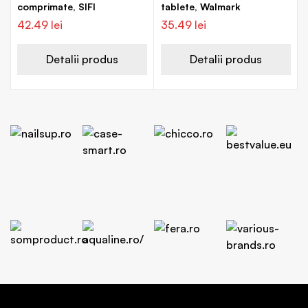
comprimate, SIFI
tablete, Walmark
42.49
lei
35.49
lei
Detalii produs
Detalii produs