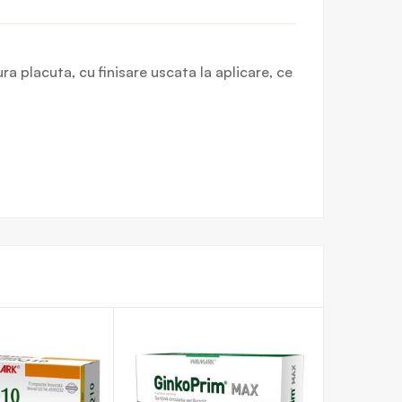
a placuta, cu finisare uscata la aplicare, ce