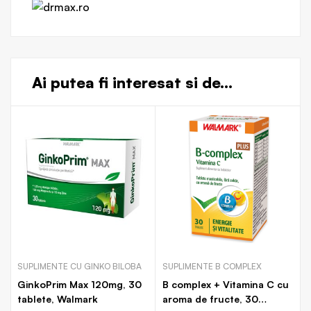
Ai putea fi interesat si de...
SUPLIMENTE CU GINKO BILOBA
SUPLIMENTE B COMPLEX
GinkoPrim Max 120mg, 30
B complex + Vitamina C cu
tablete, Walmark
aroma de fructe, 30