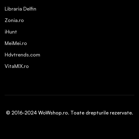
Libraria Delfin
Zonia.ro
iHunt
MeiMei.ro
Hdvtrends.com
VitaMIX.ro
© 2016-2024 WoWshop.ro. Toate drepturile rezervate.