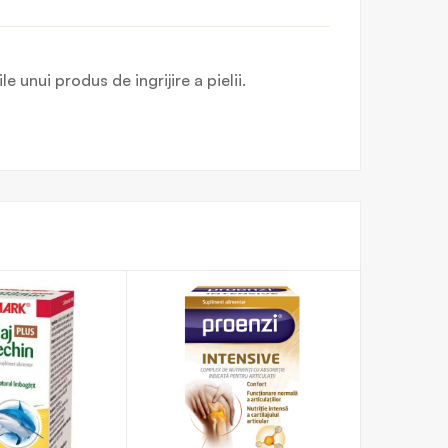
 unui produs de ingrijire a pielii.