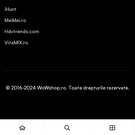
iHunt
MeiMei.ro
Hdvtrends.com
VitaMIX.ro
© 2016-2024 WoWshop.ro. Toate drepturile rezervate.