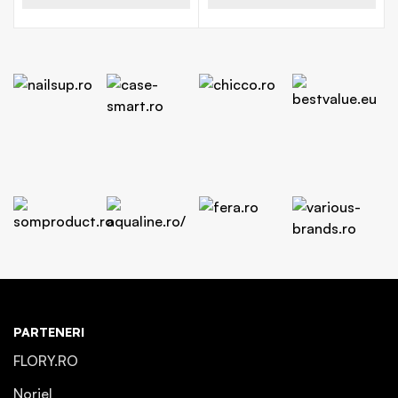
PARTENERI
FLORY.RO
Noriel