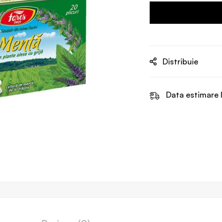
Distribuie
Data estimare l