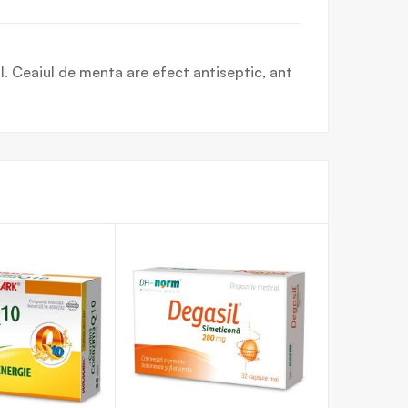
l. Ceaiul de menta are efect antiseptic, ant