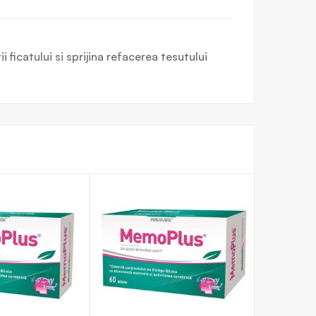
ficatului si sprijina refacerea tesutului