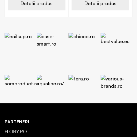
Detalii produs
Detalii produs
PARTENERI
FLORY.RO