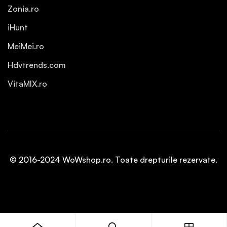
Zonia.ro
iHunt
MeiMei.ro
Hdvtrends.com
VitaMIX.ro
© 2016-2024 WoWshop.ro. Toate drepturile rezervate.