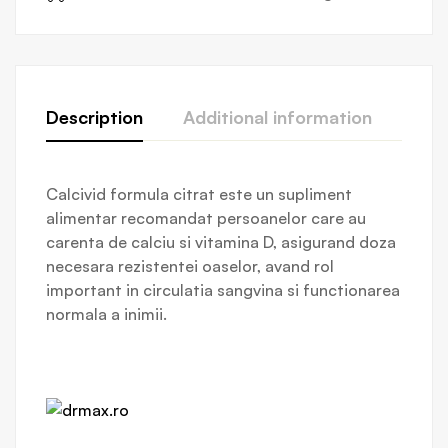
Description
Additional information
Revi
Calcivid formula citrat este un supliment
alimentar recomandat persoanelor care au
carenta de calciu si vitamina D, asigurand doza
necesara rezistentei oaselor, avand rol
important in circulatia sangvina si functionarea
normala a inimii.