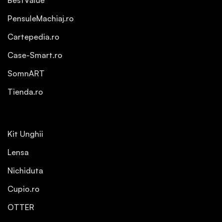
PensuleMachiaj.ro
Cartepedia.ro
Case-Smart.ro
SomnART
Tienda.ro
Kit Unghii
Lensa
Nichiduta
Cupio.ro
OTTER